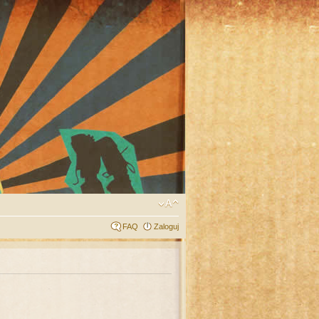
FAQ
Zaloguj