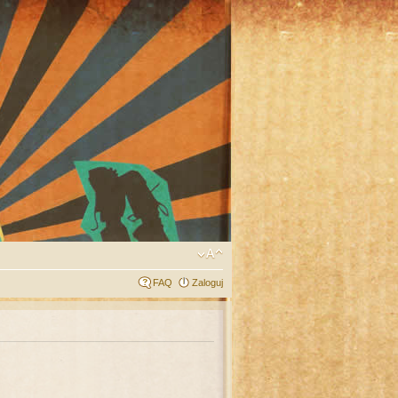
FAQ
Zaloguj