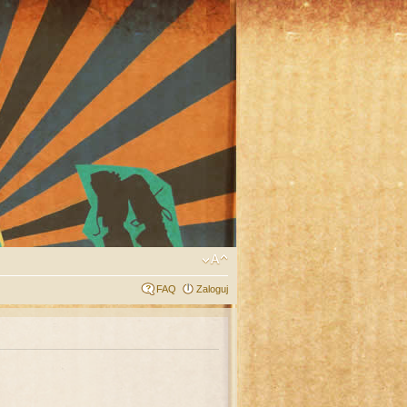
FAQ
Zaloguj