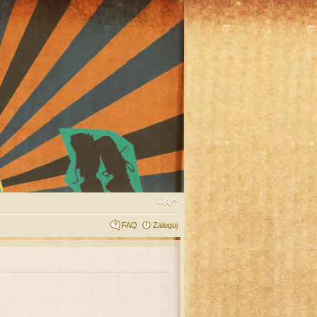
FAQ
Zaloguj