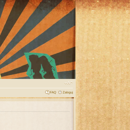
FAQ
Zaloguj