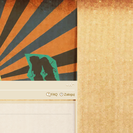
FAQ
Zaloguj