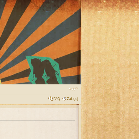
FAQ
Zaloguj