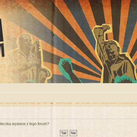
teczka wysłane z tego forum?