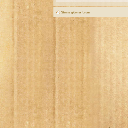
Strona główna forum