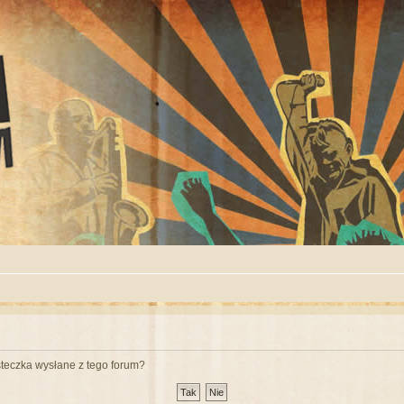
teczka wysłane z tego forum?