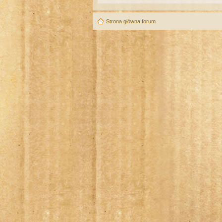
Strona główna forum