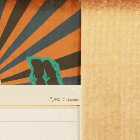
FAQ
Zaloguj