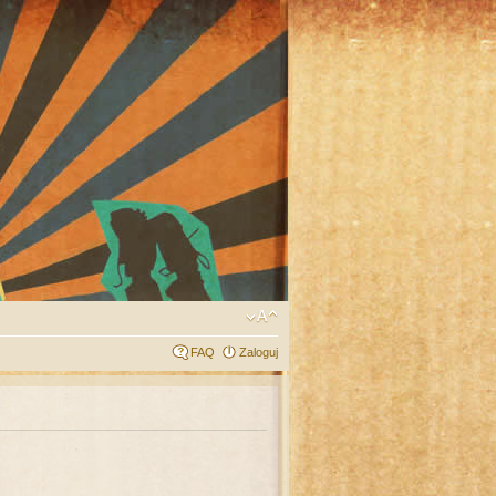
FAQ
Zaloguj