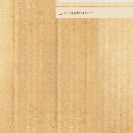
Strona główna forum