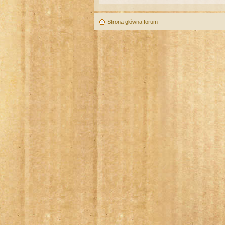
Strona główna forum