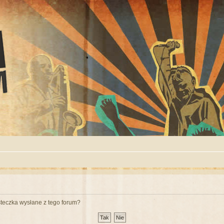
teczka wysłane z tego forum?