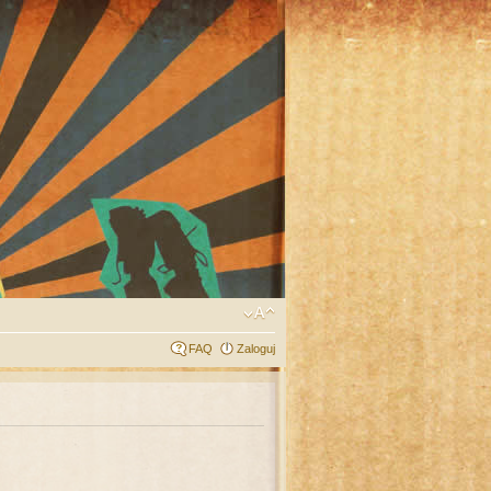
FAQ
Zaloguj