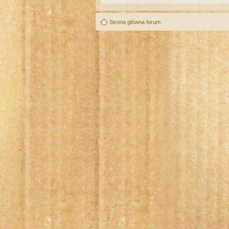
Strona główna forum