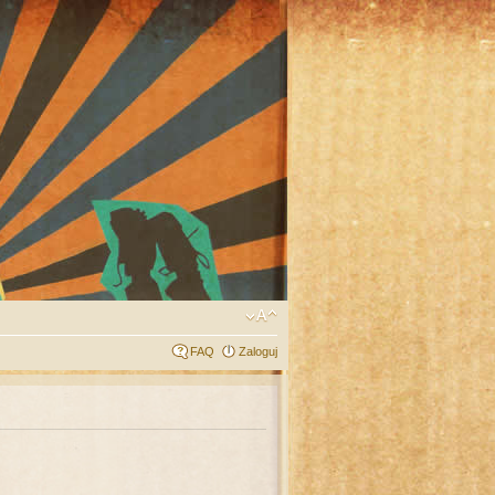
FAQ
Zaloguj