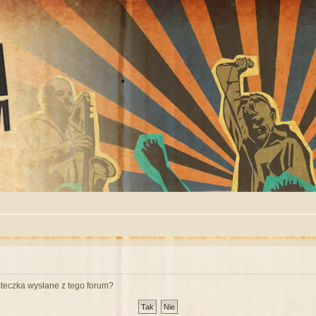
teczka wysłane z tego forum?