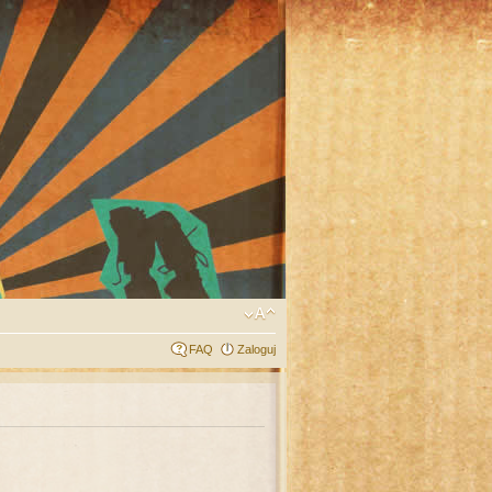
FAQ
Zaloguj