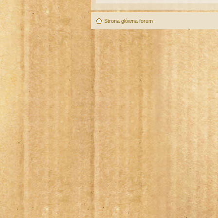
Strona główna forum