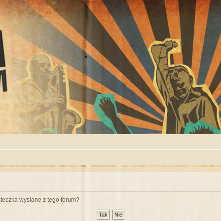
teczka wysłane z tego forum?