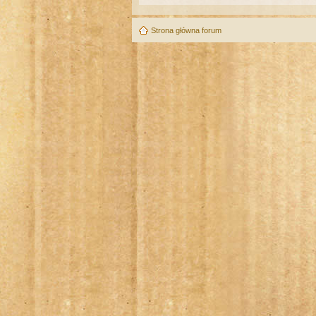
Strona główna forum