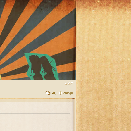
FAQ
Zaloguj