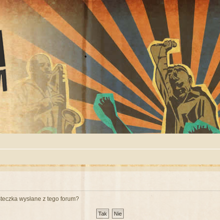
teczka wysłane z tego forum?