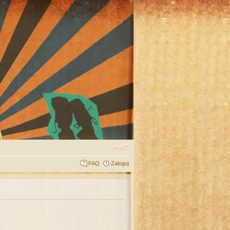
FAQ
Zaloguj