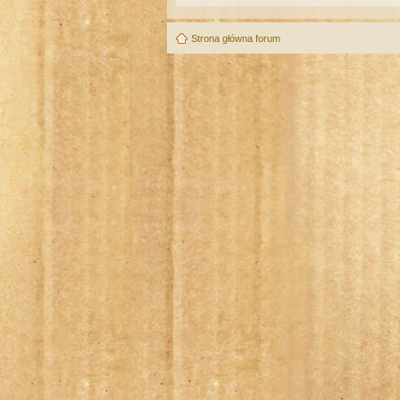
Strona główna forum