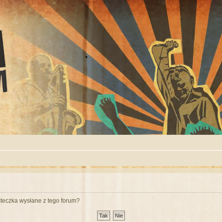
teczka wysłane z tego forum?