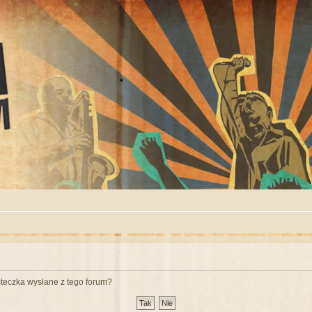
teczka wysłane z tego forum?