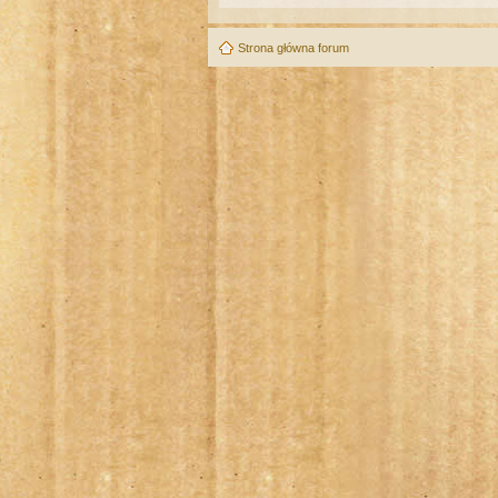
Strona główna forum