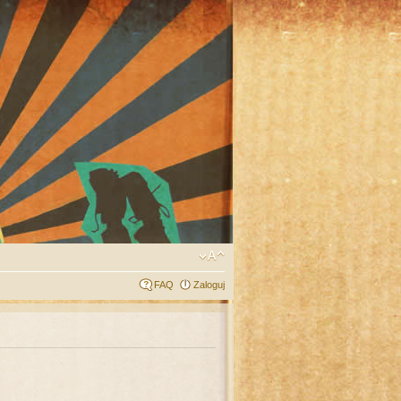
FAQ
Zaloguj