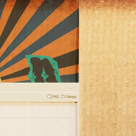
FAQ
Zaloguj