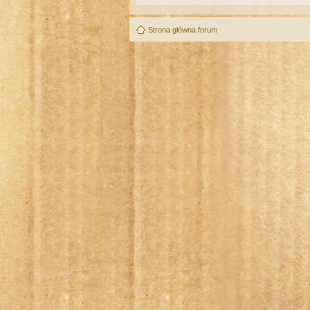
Strona główna forum