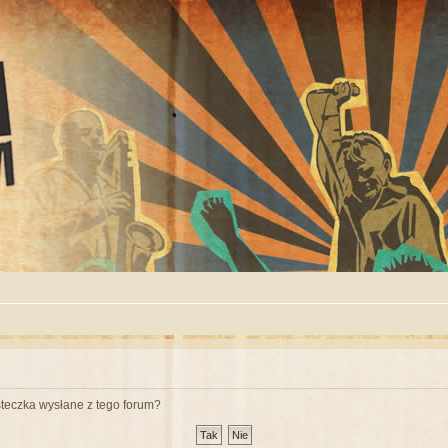
teczka wysłane z tego forum?