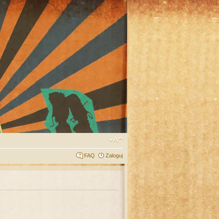
FAQ
Zaloguj