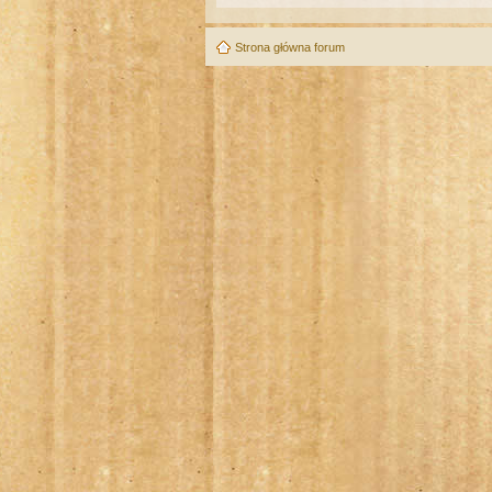
Strona główna forum