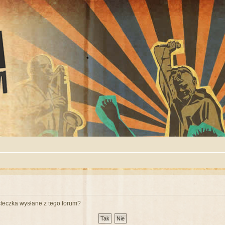
teczka wysłane z tego forum?