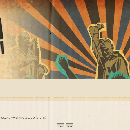
teczka wysłane z tego forum?