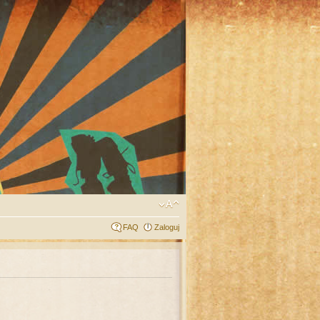
FAQ
Zaloguj