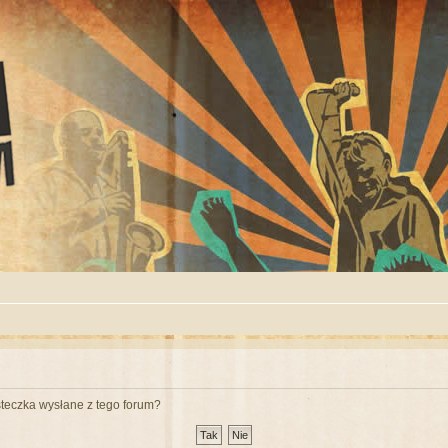
teczka wysłane z tego forum?