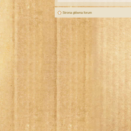
Strona główna forum