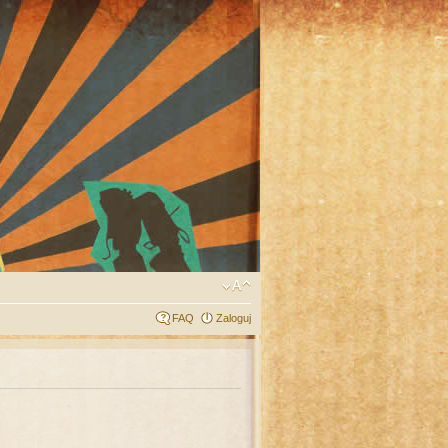
FAQ
Zaloguj