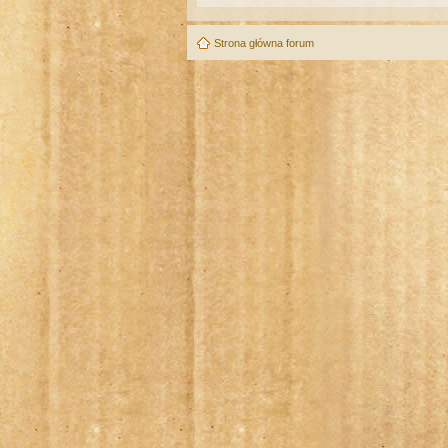
Strona główna forum