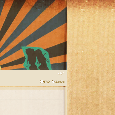
FAQ
Zaloguj