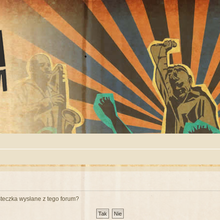
teczka wysłane z tego forum?