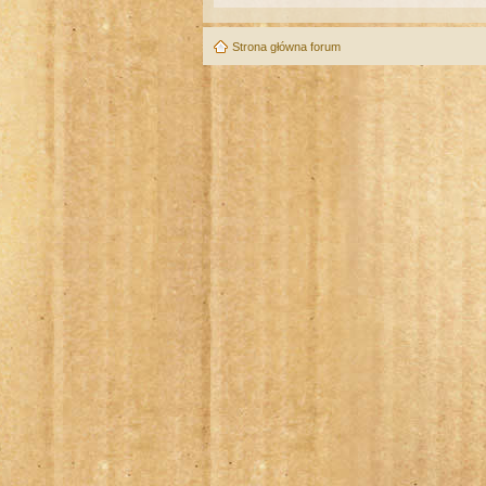
Strona główna forum