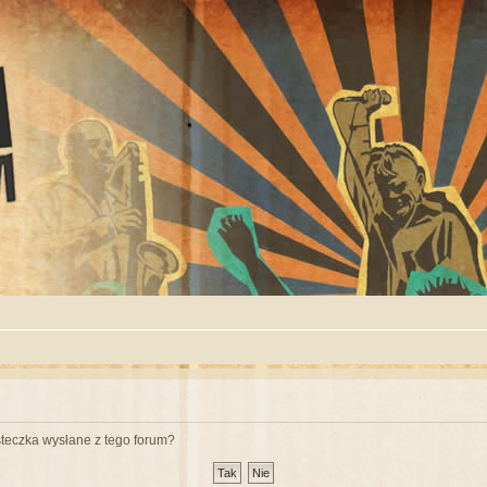
teczka wysłane z tego forum?