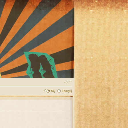
FAQ
Zaloguj