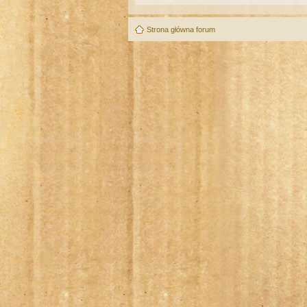
Strona główna forum