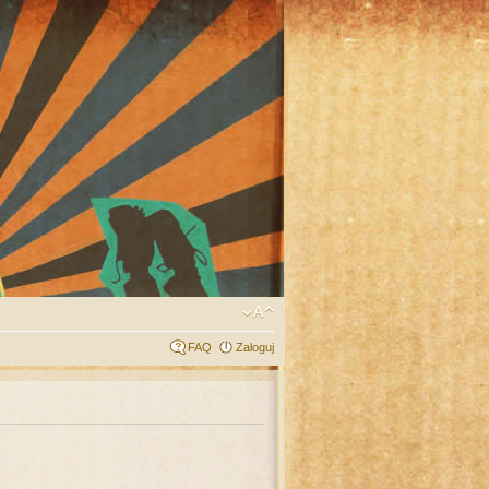
FAQ
Zaloguj