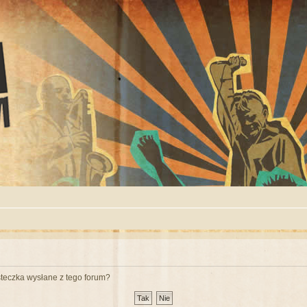
teczka wysłane z tego forum?