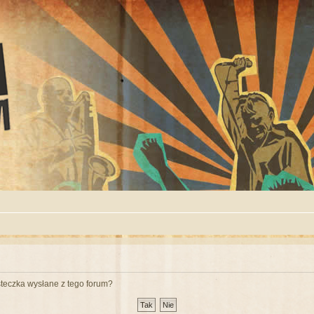
teczka wysłane z tego forum?