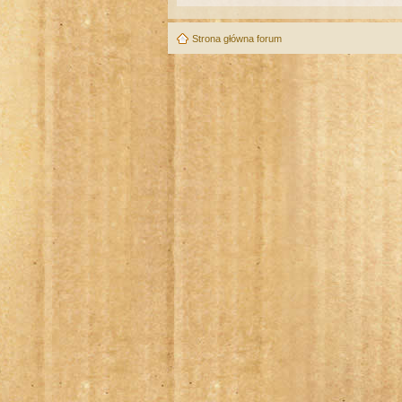
Strona główna forum