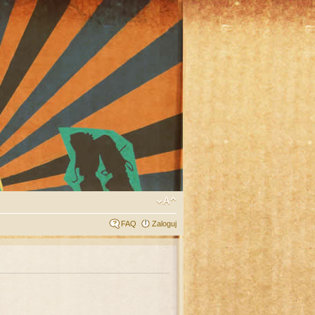
FAQ
Zaloguj