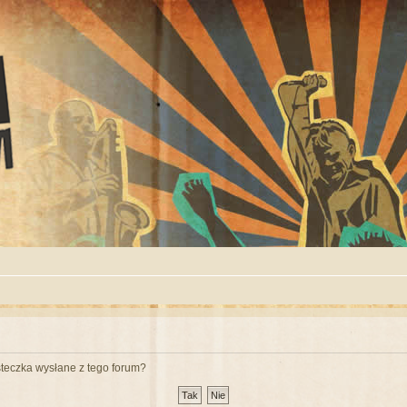
teczka wysłane z tego forum?