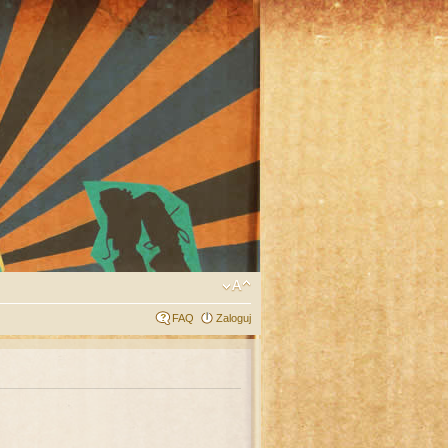
FAQ
Zaloguj