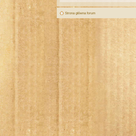
Strona główna forum