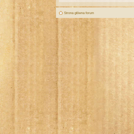
Strona główna forum