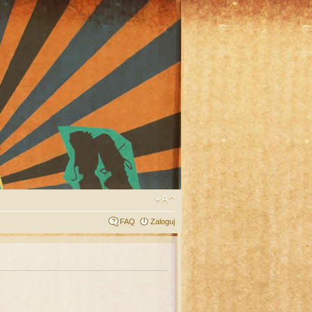
FAQ
Zaloguj