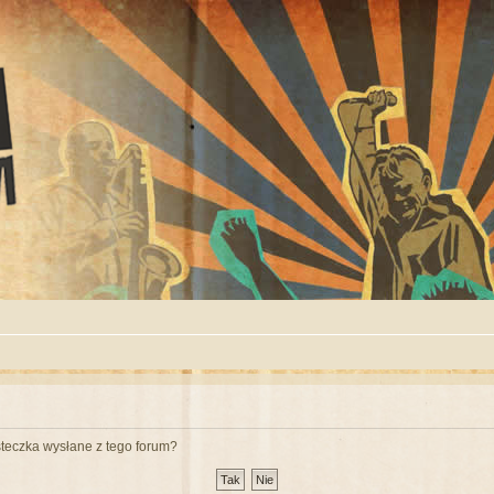
teczka wysłane z tego forum?