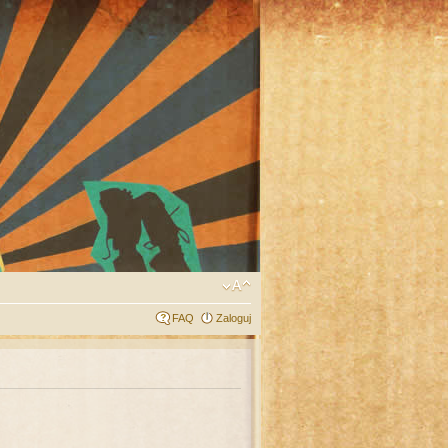
FAQ
Zaloguj