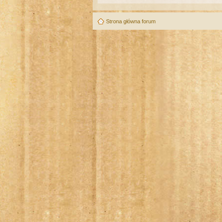
Strona główna forum