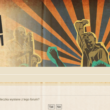
teczka wysłane z tego forum?