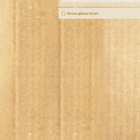
Strona główna forum