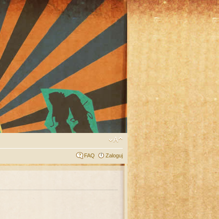
FAQ
Zaloguj