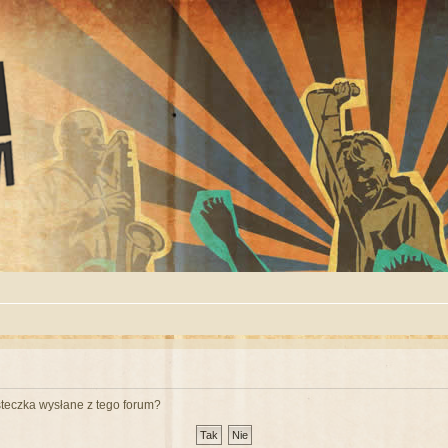
teczka wysłane z tego forum?