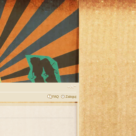
FAQ
Zaloguj