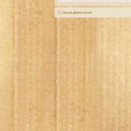
Strona główna forum