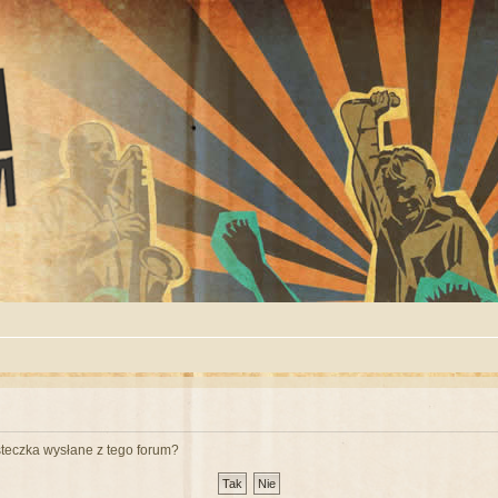
teczka wysłane z tego forum?