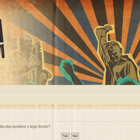
teczka wysłane z tego forum?