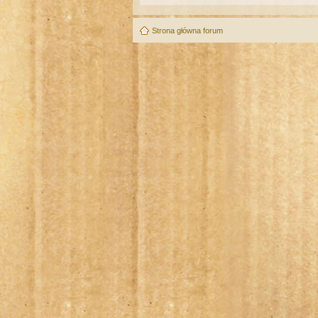
Strona główna forum