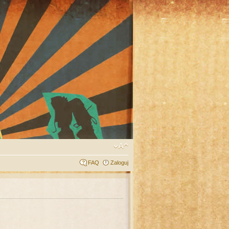
FAQ
Zaloguj