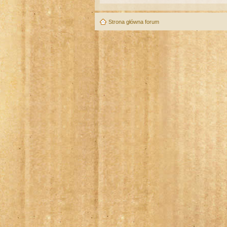
Strona główna forum