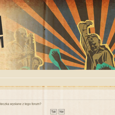
teczka wysłane z tego forum?