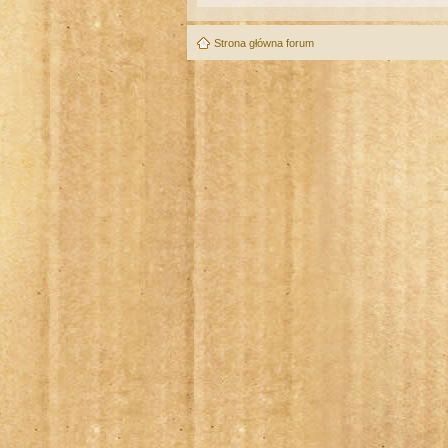
Strona główna forum