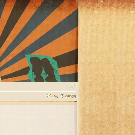
FAQ
Zaloguj