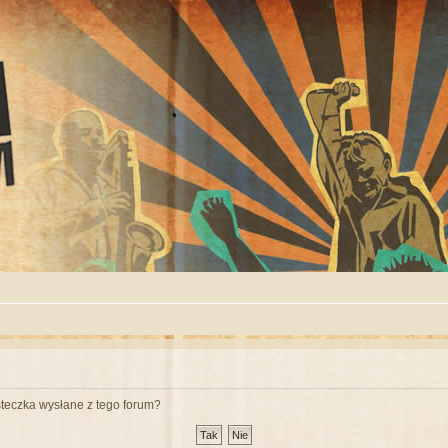
teczka wysłane z tego forum?