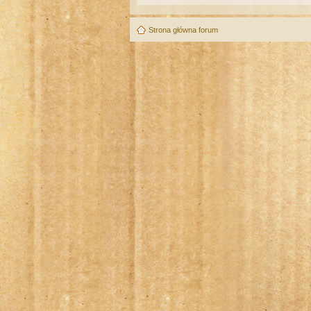
Strona główna forum