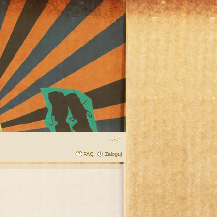
FAQ
Zaloguj