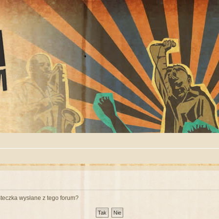
teczka wysłane z tego forum?