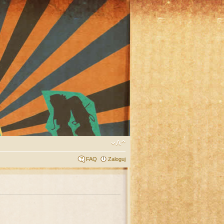
FAQ
Zaloguj