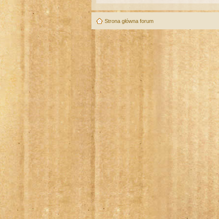
Strona główna forum