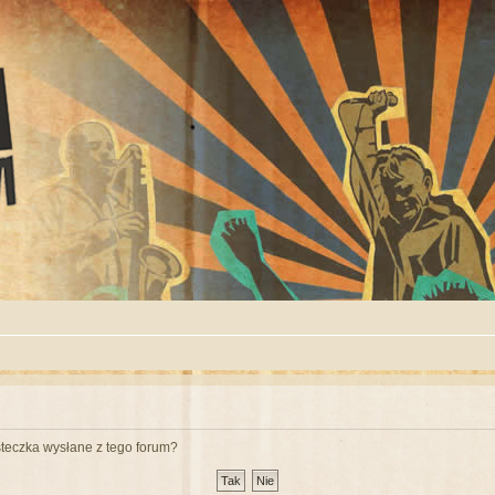
teczka wysłane z tego forum?