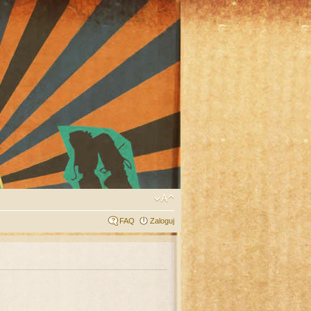
FAQ
Zaloguj