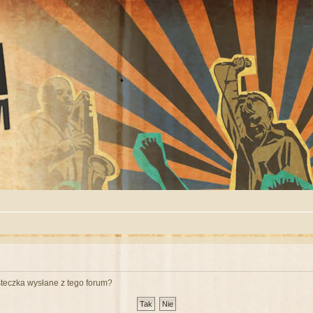
teczka wysłane z tego forum?