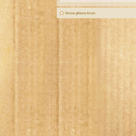
Strona główna forum