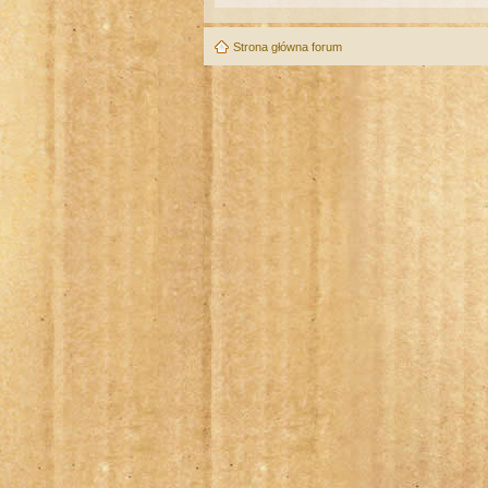
Strona główna forum