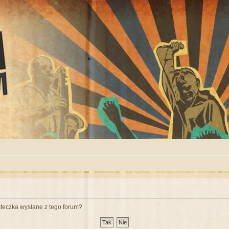
teczka wysłane z tego forum?