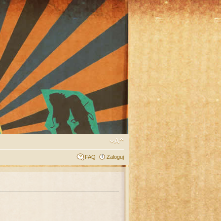
FAQ
Zaloguj