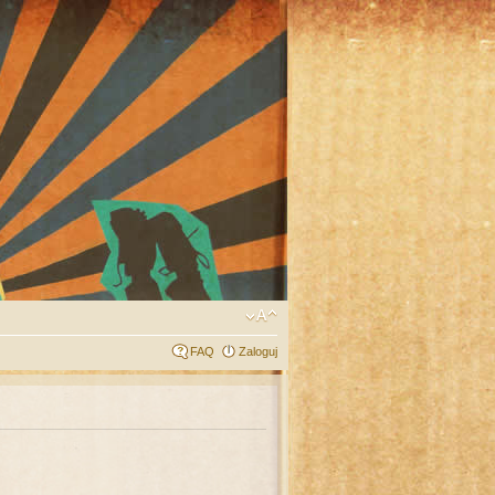
FAQ
Zaloguj