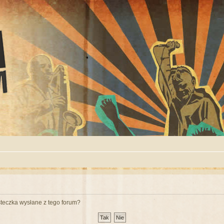
teczka wysłane z tego forum?