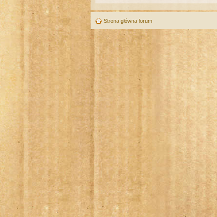
Strona główna forum