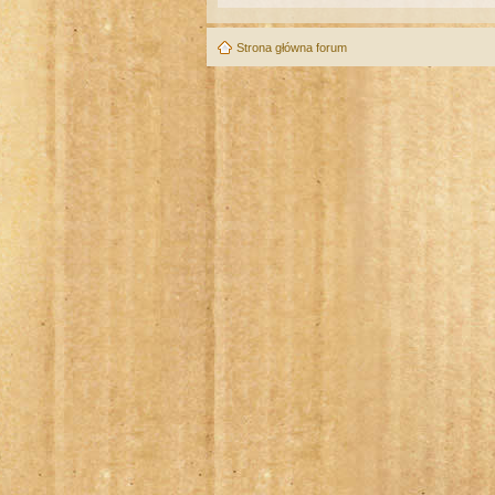
Strona główna forum