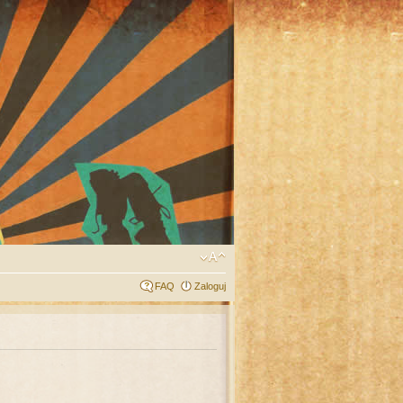
FAQ
Zaloguj