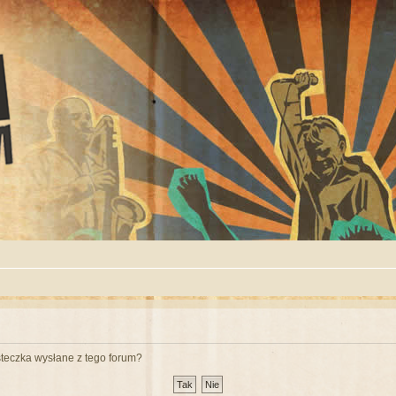
teczka wysłane z tego forum?