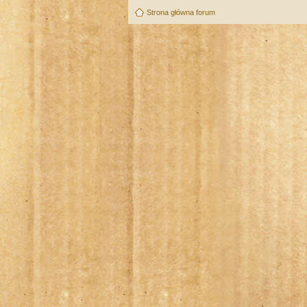
Strona główna forum