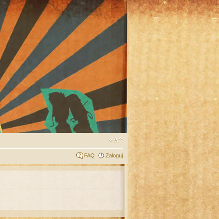
FAQ
Zaloguj