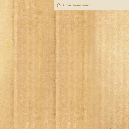
Strona główna forum