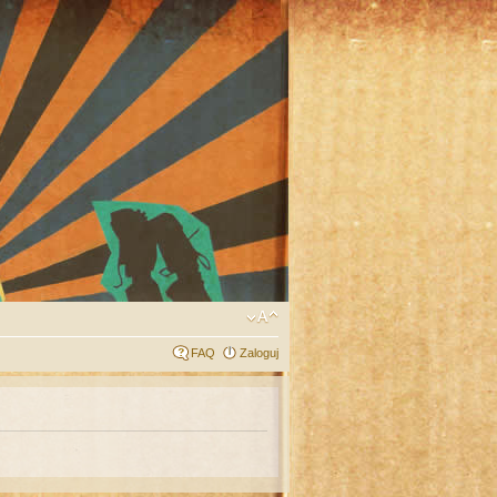
FAQ
Zaloguj