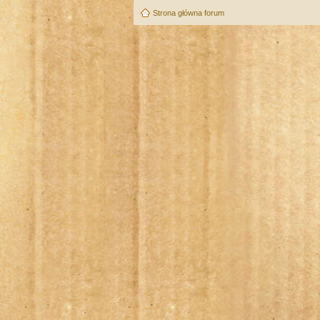
Strona główna forum