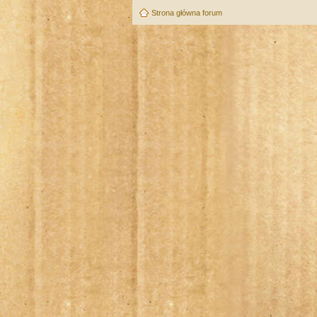
Strona główna forum