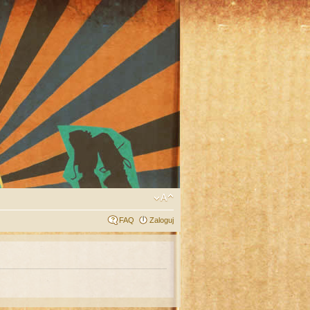
FAQ
Zaloguj