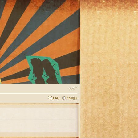
FAQ
Zaloguj