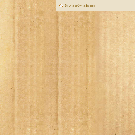
Strona główna forum