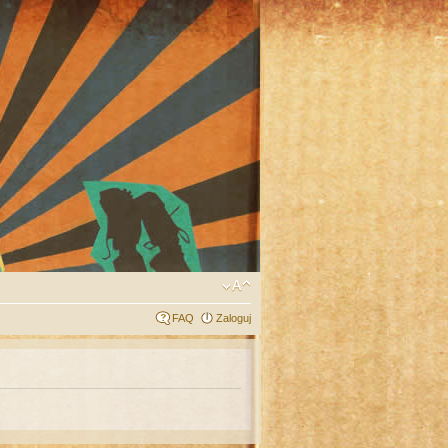
FAQ
Zaloguj