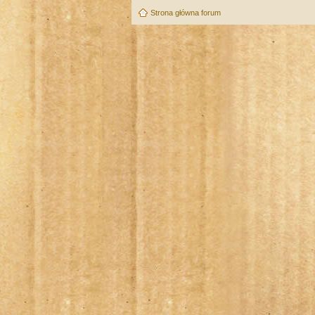
Strona główna forum