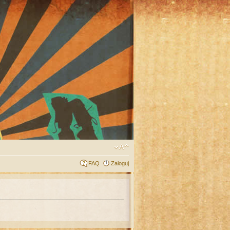
FAQ
Zaloguj