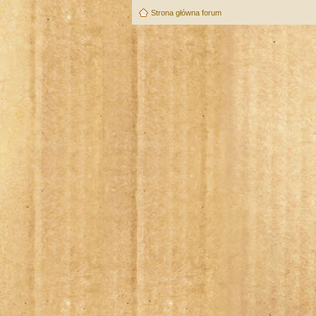
Strona główna forum