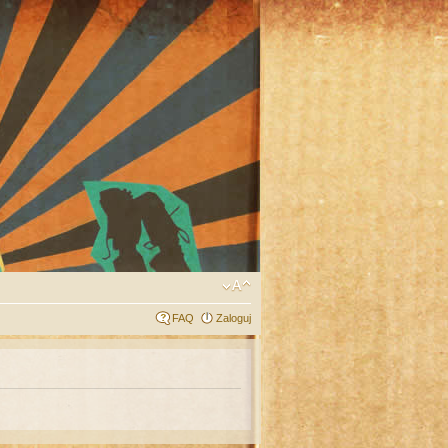
FAQ
Zaloguj