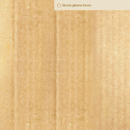
Strona główna forum