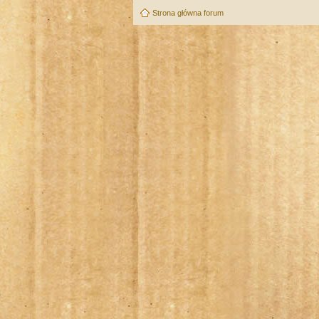
Strona główna forum