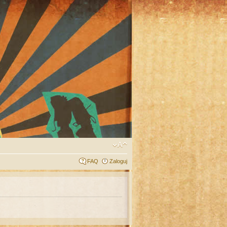
FAQ
Zaloguj