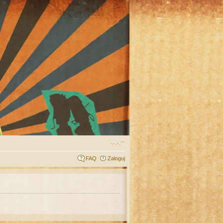
FAQ
Zaloguj