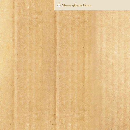
Strona główna forum