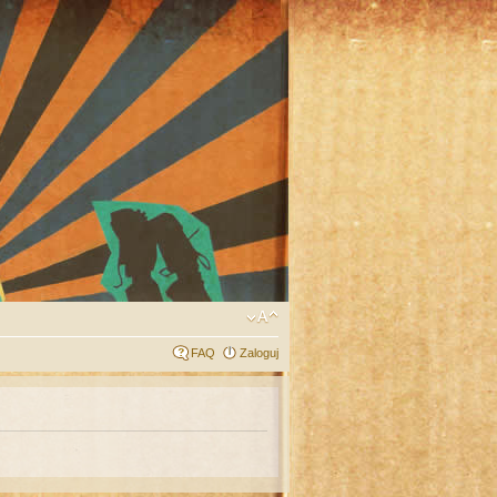
FAQ
Zaloguj