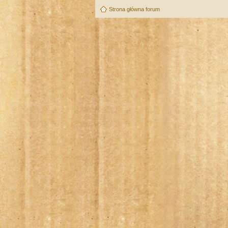
Strona główna forum