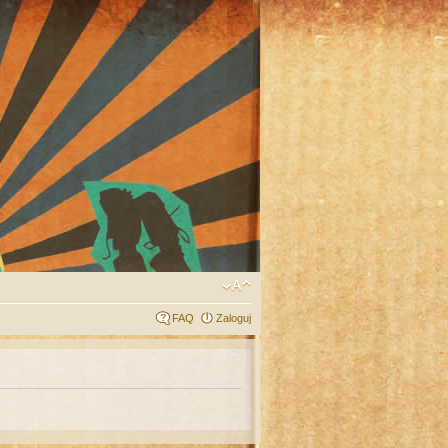
FAQ
Zaloguj