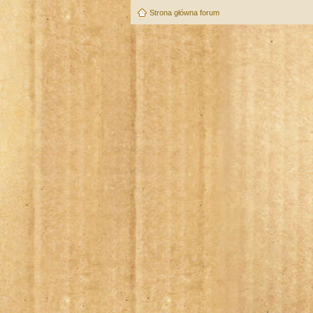
Strona główna forum