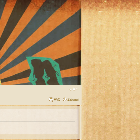
FAQ
Zaloguj