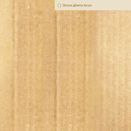
Strona główna forum